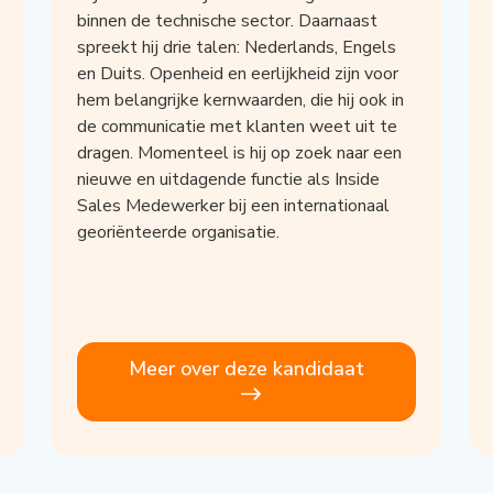
binnen de technische sector. Daarnaast
spreekt hij drie talen: Nederlands, Engels
en Duits. Openheid en eerlijkheid zijn voor
hem belangrijke kernwaarden, die hij ook in
de communicatie met klanten weet uit te
dragen. Momenteel is hij op zoek naar een
nieuwe en uitdagende functie als Inside
Sales Medewerker bij een internationaal
georiënteerde organisatie.
Meer over deze kandidaat