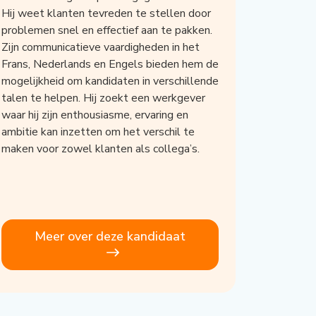
Hij weet klanten tevreden te stellen door
problemen snel en effectief aan te pakken.
Zijn communicatieve vaardigheden in het
Frans, Nederlands en Engels bieden hem de
mogelijkheid om kandidaten in verschillende
talen te helpen. Hij zoekt een werkgever
waar hij zijn enthousiasme, ervaring en
ambitie kan inzetten om het verschil te
maken voor zowel klanten als collega’s.
Meer over deze kandidaat