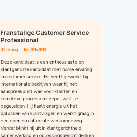
Franstalige Customer Service
Professional
Tilburg -
NL/EN/FR
Deze kandidaat is een enthousiaste en
klantgerichte kandidaat met ruime ervaring
in customer service. Hij heeft gewerkt bij
internationale bedrijven waar hij het
aanspreekpunt was voor klanten en
complexe processen soepel wist te
begeleiden. Hij haalt energie uit het
oplossen van klantvragen en werkt graag in
een open en collegiale werkomgeving.
Verder blinkt hij uit in klantgerichtheid,
samenwerking en oplossingsgericht denken.