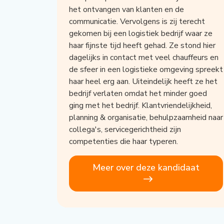
het ontvangen van klanten en de
communicatie. Vervolgens is zij terecht
gekomen bij een logistiek bedrijf waar ze
haar fijnste tijd heeft gehad. Ze stond hier
dagelijks in contact met veel chauffeurs en
de sfeer in een logistieke omgeving spreekt
haar heel erg aan. Uiteindelijk heeft ze het
bedrijf verlaten omdat het minder goed
ging met het bedrijf. Klantvriendelijkheid,
planning & organisatie, behulpzaamheid naar
collega's, servicegerichtheid zijn
competenties die haar typeren.
Meer over deze kandidaat