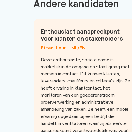
Andere kandidaten
Enthousiast aanspreekpunt
voor klanten en stakeholders
Etten-Leur -
NL/EN
Deze enthousiaste, sociale dame is
makkelijk in de omgang en staat graag met
mensen in contact. Dit kunnen klanten,
leveranciers, chauffeurs en collega's zijn. Ze
heeft ervaring in klantcontact, het
monitoren van een goederenstroom,
orderverwerking en administratieve
afhandeling van zaken. Ze heeft een mooie
ervaring opgedaan bij een bedrijf die
handelt in ventilatoren waar zij als eerste
aanspreekpunt verantwoordelijk was voor