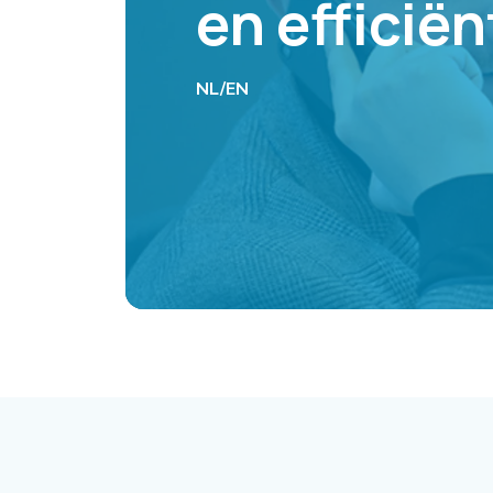
en efficiën
NL/EN